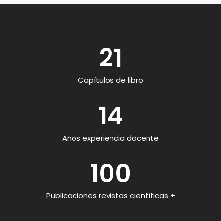
21
Capítulos de libro
14
Años experiencia docente
100
Publicaciones revistas científicas +