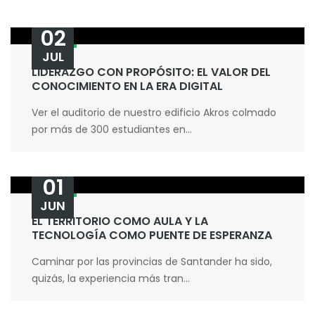
02
JUL
LIDERAZGO CON PROPÓSITO: EL VALOR DEL
CONOCIMIENTO EN LA ERA DIGITAL
Ver el auditorio de nuestro edificio Akros colmado
por más de 300 estudiantes en...
01
JUN
EL TERRITORIO COMO AULA Y LA
TECNOLOGÍA COMO PUENTE DE ESPERANZA
Caminar por las provincias de Santander ha sido,
quizás, la experiencia más tran...