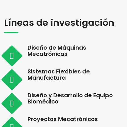
Líneas de investigación
Diseño de Máquinas
Mecatrónicas
Sistemas Flexibles de
Manufactura
Diseño y Desarrollo de Equipo
Biomédico
Proyectos Mecatrónicos