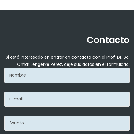
Contacto
Si está interesado en entrar en contacto con el Prof. Dr. Sc.
Omar Lengerke Pérez, deje sus datos en el formulario.