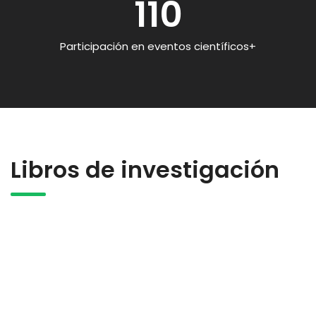
110
Participación en eventos científicos+
Libros de investigación