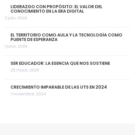
LIDERAZGO CON PROPÓSITO: EL VALOR DEL
CONOCIMIENTO EN LA ERA DIGITAL
2 julio, 2026
EL TERRITORIO COMO AULA Y LA TECNOLOGÍA COMO
PUENTE DE ESPERANZA
1 junio, 2026
SER EDUCADOR: LA ESENCIA QUE NOS SOSTIENE
25 mayo, 2026
CRECIMIENTO IMPARABLE DE LAS UTS EN 2024
1 noviembre, 2024