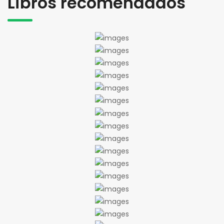
Libros recomendados