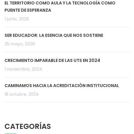
EL TERRITORIO COMO AULA Y LA TECNOLOGÍA COMO
PUENTE DE ESPERANZA
1 junio, 2026
SER EDUCADOR: LA ESENCIA QUE NOS SOSTIENE
25 mayo, 2026
CRECIMIENTO IMPARABLE DE LAS UTS EN 2024
1 noviembre, 2024
CAMINAMOS HACIA LA ACREDITACIÓN INSTITUCIONAL
18 octubre, 2024
CATEGORÍAS