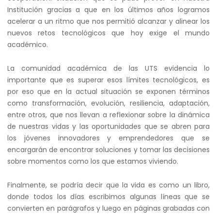
Institución gracias a que en los últimos años logramos
acelerar a un ritmo que nos permitió alcanzar y alinear los
nuevos retos tecnológicos que hoy exige el mundo
académico.
La comunidad académica de las UTS evidencia lo
importante que es superar esos límites tecnológicos, es
por eso que en la actual situación se exponen términos
como transformación, evolución, resiliencia, adaptación,
entre otros, que nos llevan a reflexionar sobre la dinámica
de nuestras vidas y las oportunidades que se abren para
los jóvenes innovadores y emprendedores que se
encargarán de encontrar soluciones y tomar las decisiones
sobre momentos como los que estamos viviendo.
Finalmente, se podría decir que la vida es como un libro,
donde todos los días escribimos algunas líneas que se
convierten en parágrafos y luego en páginas grabadas con