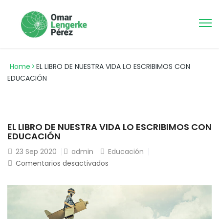
Home
>
EL LIBRO DE NUESTRA VIDA LO ESCRIBIMOS CON
EDUCACIÓN
EL LIBRO DE NUESTRA VIDA LO ESCRIBIMOS CON
EDUCACIÓN
23
Sep 2020
admin
Educación
en
Comentarios desactivados
EL
LIBRO
DE
NUESTRA