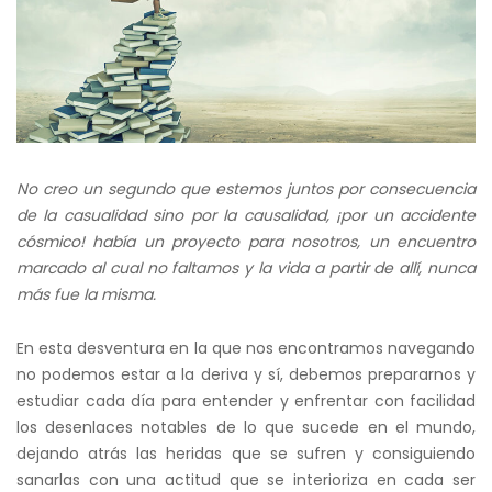
VIDA
LO
ESCRIBIMOS
CON
EDUCACIÓN
No creo un segundo que estemos juntos por consecuencia
de la casualidad sino por la causalidad, ¡por un accidente
cósmico! había un proyecto para nosotros, un encuentro
marcado al cual no faltamos y la vida a partir de allí, nunca
más fue la misma.
En esta desventura en la que nos encontramos navegando
no podemos estar a la deriva y sí, debemos prepararnos y
estudiar cada día para entender y enfrentar con facilidad
los desenlaces notables de lo que sucede en el mundo,
dejando atrás las heridas que se sufren y consiguiendo
sanarlas con una actitud que se interioriza en cada ser