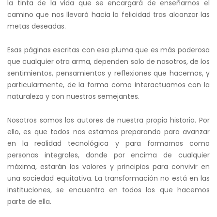
la tinta de la vida que se encargará de enseñarnos el
camino que nos llevará hacia la felicidad tras alcanzar las
metas deseadas.
Esas páginas escritas con esa pluma que es más poderosa
que cualquier otra arma, dependen solo de nosotros, de los
sentimientos, pensamientos y reflexiones que hacemos, y
particularmente, de la forma como interactuamos con la
naturaleza y con nuestros semejantes.
Nosotros somos los autores de nuestra propia historia. Por
ello, es que todos nos estamos preparando para avanzar
en la realidad tecnológica y para formarnos como
personas integrales, donde por encima de cualquier
máxima, estarán los valores y principios para convivir en
una sociedad equitativa. La transformación no está en las
instituciones, se encuentra en todos los que hacemos
parte de ella.