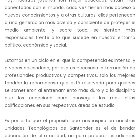
Hoy, nuestros jóvenes son mejor educados, están más
conectados con el mundo, cada vez tienen más acceso a
nuevos conocimientos y a otras culturas; ellos pertenecen
a una generación más diversa y consciente de proteger el
medio ambiente, y sobre todo, se sienten más
responsables frente a lo que sucede en nuestro entorno
político, económico y social.
Estamos en un ciclo en el que la competencia es intensa, y
a veces despiadada, por eso es necesaria la formación de
profesionales productivos y competitivos, solo los mejores
tendrán la recompensa que está reservada para quienes
se sometieron al entrenamiento más duro y a la disciplina
que los coaccionó para conseguir las más altas
calificaciones en sus respectivas áreas de estudio.
Es por esto que el propósito que nos inspira en nuestras
Unidades Tecnológicas de Santander es el de brindar
educación de alta calidad, no para preparar estudiantes