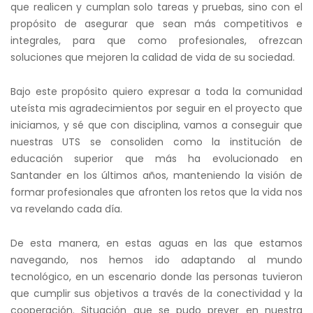
que realicen y cumplan solo tareas y pruebas, sino con el
propósito de asegurar que sean más competitivos e
integrales, para que como profesionales, ofrezcan
soluciones que mejoren la calidad de vida de su sociedad.
Bajo este propósito quiero expresar a toda la comunidad
uteísta mis agradecimientos por seguir en el proyecto que
iniciamos, y sé que con disciplina, vamos a conseguir que
nuestras UTS se consoliden como la institución de
educación superior que más ha evolucionado en
Santander en los últimos años, manteniendo la visión de
formar profesionales que afronten los retos que la vida nos
va revelando cada día.
De esta manera, en estas aguas en las que estamos
navegando, nos hemos ido adaptando al mundo
tecnológico, en un escenario donde las personas tuvieron
que cumplir sus objetivos a través de la conectividad y la
cooperación. Situación que se pudo prever en nuestra