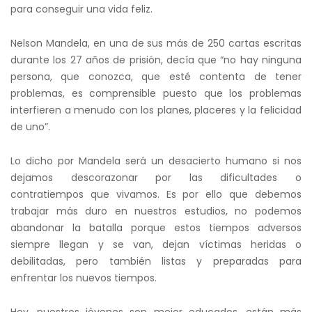
para conseguir una vida feliz.
Nelson Mandela, en una de sus más de 250 cartas escritas
durante los 27 años de prisión, decía que “no hay ninguna
persona, que conozca, que esté contenta de tener
problemas, es comprensible puesto que los problemas
interfieren a menudo con los planes, placeres y la felicidad
de uno”.
Lo dicho por Mandela será un desacierto humano si nos
dejamos descorazonar por las dificultades o
contratiempos que vivamos. Es por ello que debemos
trabajar más duro en nuestros estudios, no podemos
abandonar la batalla porque estos tiempos adversos
siempre llegan y se van, dejan víctimas heridas o
debilitadas, pero también listas y preparadas para
enfrentar los nuevos tiempos.