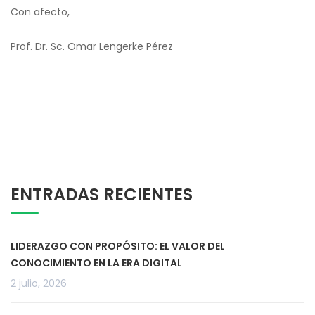
Con afecto,
Prof. Dr. Sc. Omar Lengerke Pérez
ENTRADAS RECIENTES
LIDERAZGO CON PROPÓSITO: EL VALOR DEL
CONOCIMIENTO EN LA ERA DIGITAL
2 julio, 2026